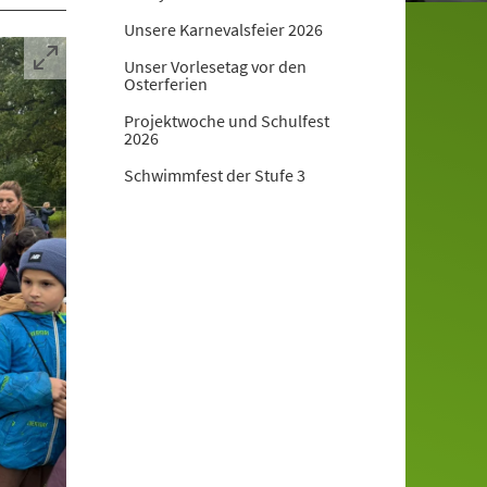
Unsere Karnevalsfeier 2026
Unser Vorlesetag vor den
Osterferien
Projektwoche und Schulfest
2026
Schwimmfest der Stufe 3