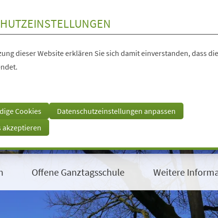
HUTZEINSTELLUNGEN
ung dieser Website erklären Sie sich damit einverstanden, dass die
ndet.
dige Cookies
Datenschutzeinstellungen anpassen
s akzeptieren
n
Offene Ganztagsschule
Weitere Inform