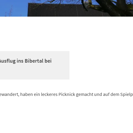
usflug ins Bibertal bei
gewandert, haben ein leckeres Picknick gemacht und auf dem Spielp