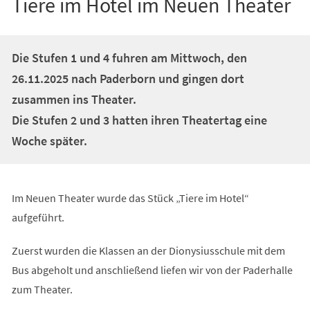
Tiere im Hotel im Neuen Theater
Die Stufen 1 und 4 fuhren am Mittwoch, den
26.11.2025 nach Paderborn und gingen dort
zusammen ins Theater.
Die Stufen 2 und 3 hatten ihren Theatertag eine
Woche später.
Im Neuen Theater wurde das Stück „Tiere im Hotel“
aufgeführt.
Zuerst wurden die Klassen an der Dionysiusschule mit dem
Bus abgeholt und anschließend liefen wir von der Paderhalle
zum Theater.