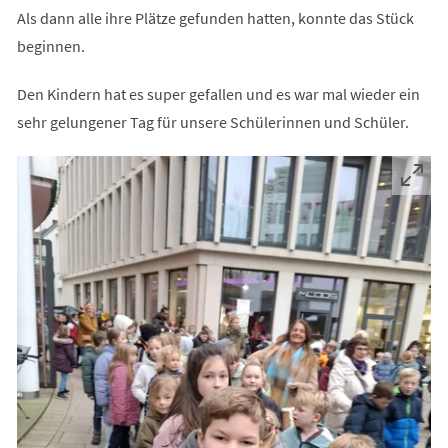
Als dann alle ihre Plätze gefunden hatten, konnte das Stück
beginnen.
Den Kindern hat es super gefallen und es war mal wieder ein
sehr gelungener Tag für unsere Schülerinnen und Schüler.