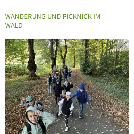
WANDERUNG UND PICKNICK IM
WALD