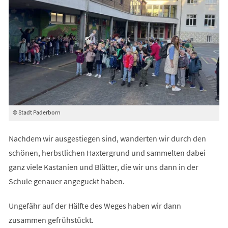
© Stadt Paderborn
Nachdem wir ausgestiegen sind, wanderten wir durch den
schönen, herbstlichen Haxtergrund und sammelten dabei
ganz viele Kastanien und Blätter, die wir uns dann in der
Schule genauer angeguckt haben.
Ungefähr auf der Hälfte des Weges haben wir dann
zusammen gefrühstückt.