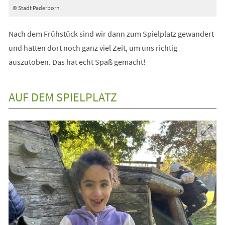
© Stadt Paderborn
Nach dem Frühstück sind wir dann zum Spielplatz gewandert
und hatten dort noch ganz viel Zeit, um uns richtig
auszutoben. Das hat echt Spaß gemacht!
AUF DEM SPIELPLATZ