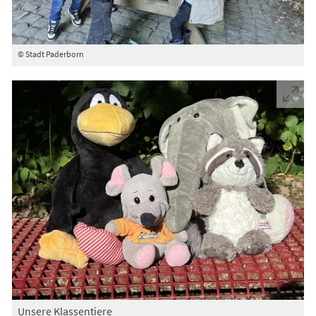
© Stadt Paderborn
Unsere Klassentiere