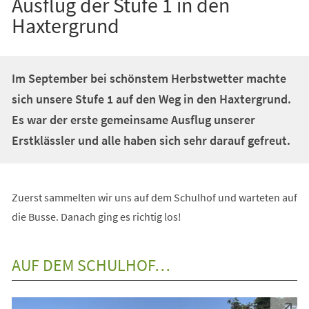
Ausflug der Stufe 1 in den
Haxtergrund
Im September bei schönstem Herbstwetter machte
sich unsere Stufe 1 auf den Weg in den Haxtergrund.
Es war der erste gemeinsame Ausflug unserer
Erstklässler und alle haben sich sehr darauf gefreut.
Zuerst sammelten wir uns auf dem Schulhof und warteten auf
die Busse. Danach ging es richtig los!
AUF DEM SCHULHOF…