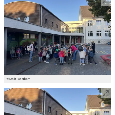
© Stadt Paderborn