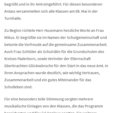
begrüßt und in ihr Amt eingeführt. Für diesen besonderen
Anlass versammelten sich alle Klassen am 08. Mai in der
Turnhalle.
Zu Beginn richtete Herr Husemann herzliche Worte an Frau
Mikus. Er begrüßte sie im Namen der Schulgemeinschaft und
betonte die Vorfreude auf die gemeinsame Zusammenarbeit.
Auch Frau Schlüter als Schulrätin für die Grundschulen des
Kreises Paderborn, sowie Vertreter der Elternschaft
überbrachten Glückwünsche für den Start in das neue Amt. In
ihren Ansprachen wurde deutlich, wie wichtig Vertrauen,
Zusammenarbeit und ein gutes Miteinander für das
Schulleben sind.
Für eine besonders tolle Stimmung sorgten mehrere
musikalische Einlagen von den Klassen, die das Programm