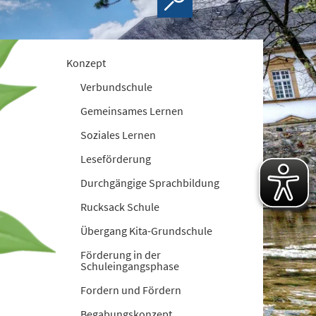
Konzept
Verbundschule
Gemeinsames Lernen
Soziales Lernen
Leseförderung
Durchgängige Sprachbildung
Rucksack Schule
Übergang Kita-Grundschule
Förderung in der
Schuleingangsphase
Fordern und Fördern
Begabungskonzept