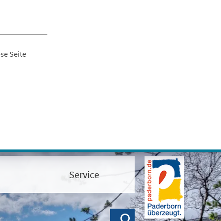
se Seite
Service