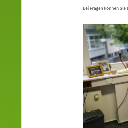
Bei Fragen können Sie s