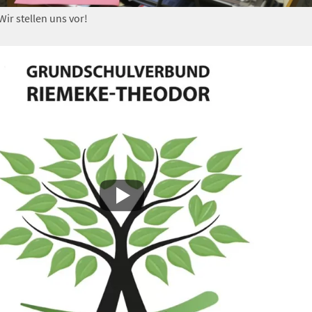
Wir stellen uns vor!