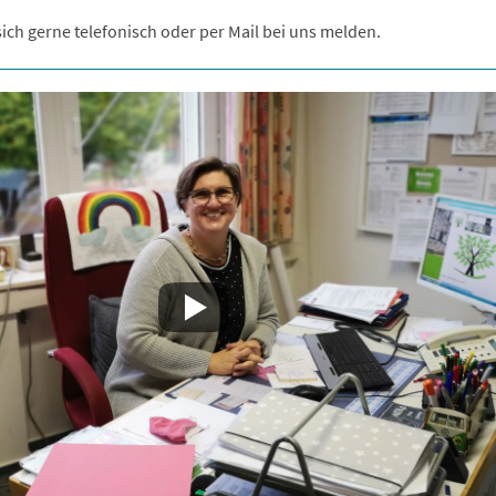
ich gerne telefonisch oder per Mail bei uns melden.