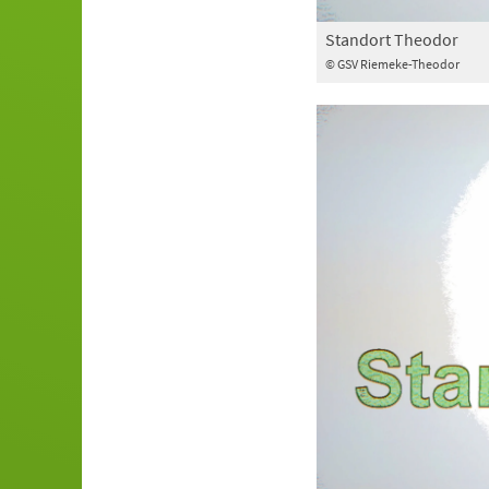
Standort Theodor
© GSV Riemeke-Theodor