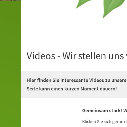
Videos - Wir stellen uns 
Hier finden Sie interessante Videos zu unsere
Seite kann einen kurzen Moment dauern!
Gemeinsam stark! Wir
Klicken Sie sich gerne 