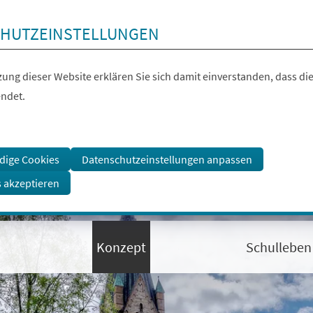
HUTZEINSTELLUNGEN
ung dieser Website erklären Sie sich damit einverstanden, dass die
ndet.
dige Cookies
Datenschutzeinstellungen anpassen
s akzeptieren
Konzept
Schulleben