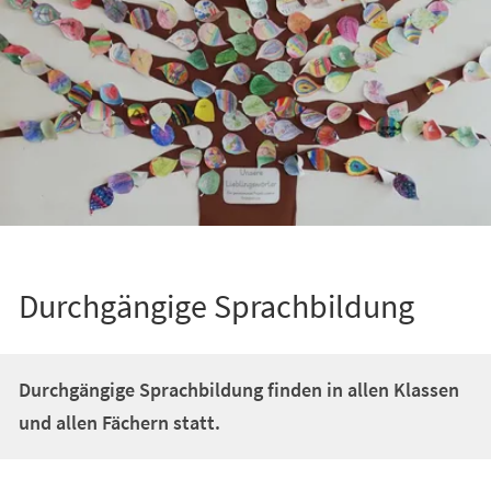
Durchgängige Sprachbildung
Durchgängige Sprachbildung finden in allen Klassen
und allen Fächern statt.