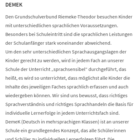
DEMEK
Den Grundschulverbund Riemeke-Theodor besuchen Kinder
mit unterschiedlichen sprachlichen Voraussetzungen.
Besonders bei Schuleintritt sind die sprachlichen Leistungen
der Schulanfänger stark voneinander abweichend.
Um den sehr unterschiedlichen Sprachausgangslagen der
Kinder gerecht zu werden, wird in jedem Fach an unserer
Schule der Unterricht „sprachsensibel“ durchgeführt, das
heißt, es wird so unterrichtet, dass möglichst alle Kinder die
Inhalte des jeweiligen Faches sprachlich erfassen und auch
wiedergeben können. Wir sind uns bewusst, dass richtiges
Sprachverständnis und richtiges Sprachhandeln die Basis für
individuelle Lernerfolge in jedem Unterrichtsfach sind.
DemeK (Deutsch in mehrsprachigen Klassen) ist an unserer
Schule ein grundlegendes Konzept, das alle Schülerinnen
und Schüler zu individuellen Lernerfolgen führt. Die