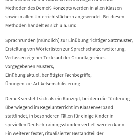
Methoden des DemeK-Konzepts werden in allen Klassen
sowie in allen Unterrichtsfächern angewendet. Bei diesen
Methoden handelt es sich u.a. um:
Sprachrunden (mündlich) zur Einübung richtiger Satzmuster,
Erstellung von Wörterlisten zur Sprachschatzerweiterung,
Verfassen eigener Texte auf der Grundlage eines
vorgegebenen Musters,
Einübung aktuell benötigter Fachbegriffe,
Übungen zur Artikelsensibilisierung
DemeK versteht sich als ein Konzept, bei dem die Förderung
überwiegend im Regelunterricht im Klassenverband
stattfindet, in besonderen Fällen für einige Kinder in
speziellen Deutschtrainingsstunden vertieft werden kann.
Ein weiterer fester, ritualisierter Bestandteil der