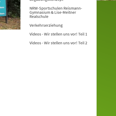
NRW-Sportschulen Reismann-
Gymnasium & Lise-Meitner
Realschule
Verkehrserziehung
Videos - Wir stellen uns vor! Teil 1
Videos - Wir stellen uns vor! Teil 2