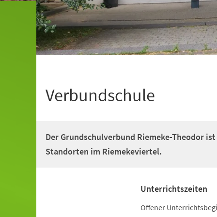
Verbundschule
Der Grundschulverbund Riemeke-Theodor ist 
Standorten im Riemekeviertel.
Unterrichtszeiten
Offener Unterrichtsbeg