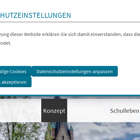
HUTZEINSTELLUNGEN
ung dieser Website erklären Sie sich damit einverstanden, dass die
ndet.
dige Cookies
Datenschutzeinstellungen anpassen
s akzeptieren
Konzept
Schulleben