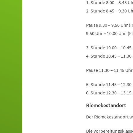
1. Stunde 8.00 – 8.45 U
2. Stunde 8.45 – 9.30 U
Pause 9.30 – 9.50 Uhr (
9.50 Uhr – 10.00 Uhr (F
3. Stunde 10.00 – 10.45
4. Stunde 10.45 – 11.30
Pause 11.30 – 11.45 Uh
5. Stunde 11.45 – 12.30
6. Stunde 12.30 – 13.15
Riemekestandort
Der Riemekestandort wir
Die Vorbereitungsklass