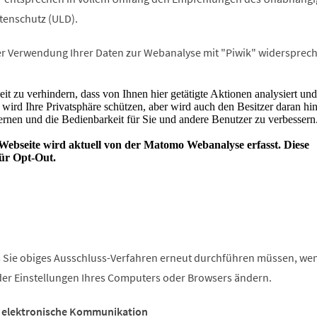
tenschutz (ULD).
r Verwendung Ihrer Daten zur Webanalyse mit "Piwik" widersprech
ss Sie obiges Ausschluss-Verfahren erneut durchführen müssen, we
der Einstellungen Ihres Computers oder Browsers ändern.
 elektronische Kommunikation