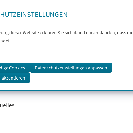
HUTZEINSTELLUNGEN
ung dieser Website erklären Sie sich damit einverstanden, dass die
ndet.
dige Cookies
Datenschutzeinstellungen anpassen
s akzeptieren
uelles