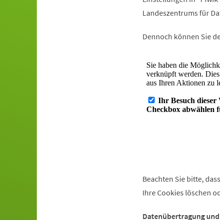
Landeszentrums für Da
Dennoch können Sie de
Beachten Sie bitte, da
Ihre Cookies löschen o
Datenübertragung und