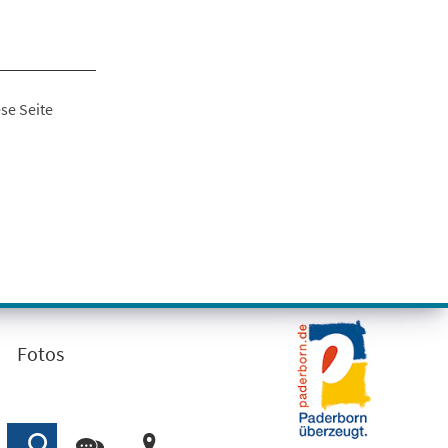
se Seite
Fotos