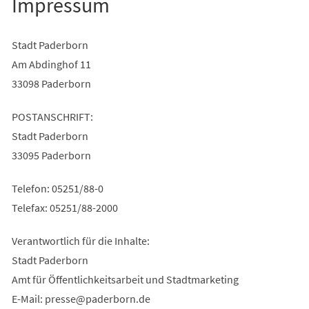
Impressum
Stadt Paderborn
Am Abdinghof 11
33098 Paderborn
POSTANSCHRIFT:
Stadt Paderborn
33095 Paderborn
Telefon: 05251/88-0
Telefax: 05251/88-2000
Verantwortlich für die Inhalte:
Stadt Paderborn
Amt für Öffentlichkeitsarbeit und Stadtmarketing
E-Mail:
presse
paderborn
de