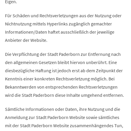
Eigen.
Für Schäden und Rechtsverletzungen aus der Nutzung oder
Nichtnutzung mittels Hyperlinks zugänglich gemachter
Informationen/Daten haftet ausschließlich der jeweilige
Anbieter der Website.
Die Verpflichtung der Stadt Paderborn zur Entfernung nach
den allgemeinen Gesetzen bleibt hiervon unberührt. Eine
diesbezügliche Haftung ist jedoch erst ab dem Zeitpunkt der
Kenntnis einer konkreten Rechtsverletzung möglich. Bei
Bekanntwerden von entsprechenden Rechtsverletzungen
wird die Stadt Paderborn diese Inhalte umgehend entfernen.
Sämtliche Informationen oder Daten, ihre Nutzung und die
Anmeldung zur Stadt Paderborn Website sowie sämtliches
mit der Stadt Paderborn Website zusammenhängendes Tun,