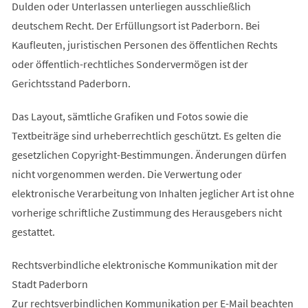
Dulden oder Unterlassen unterliegen ausschließlich
deutschem Recht. Der Erfüllungsort ist Paderborn. Bei
Kaufleuten, juristischen Personen des öffentlichen Rechts
oder öffentlich-rechtliches Sondervermögen ist der
Gerichtsstand Paderborn.
Das Layout, sämtliche Grafiken und Fotos sowie die
Textbeiträge sind urheberrechtlich geschützt. Es gelten die
gesetzlichen Copyright-Bestimmungen. Änderungen dürfen
nicht vorgenommen werden. Die Verwertung oder
elektronische Verarbeitung von Inhalten jeglicher Art ist ohne
vorherige schriftliche Zustimmung des Herausgebers nicht
gestattet.
Rechtsverbindliche elektronische Kommunikation mit der
Stadt Paderborn
Zur rechtsverbindlichen Kommunikation per E-Mail beachten