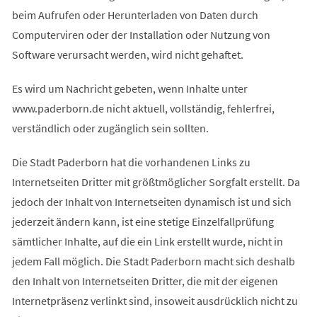
beim Aufrufen oder Herunterladen von Daten durch
Computerviren oder der Installation oder Nutzung von
Software verursacht werden, wird nicht gehaftet.
Es wird um Nachricht gebeten, wenn Inhalte unter
www.paderborn.de nicht aktuell, vollständig, fehlerfrei,
verständlich oder zugänglich sein sollten.
Die Stadt Paderborn hat die vorhandenen Links zu
Internetseiten Dritter mit größtmöglicher Sorgfalt erstellt. Da
jedoch der Inhalt von Internetseiten dynamisch ist und sich
jederzeit ändern kann, ist eine stetige Einzelfallprüfung
sämtlicher Inhalte, auf die ein Link erstellt wurde, nicht in
jedem Fall möglich. Die Stadt Paderborn macht sich deshalb
den Inhalt von Internetseiten Dritter, die mit der eigenen
Internetpräsenz verlinkt sind, insoweit ausdrücklich nicht zu