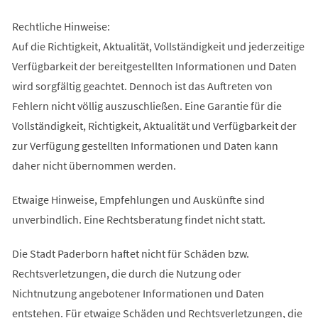
Rechtliche Hinweise:
Auf die Richtigkeit, Aktualität, Vollständigkeit und jederzeitige
Verfügbarkeit der bereitgestellten Informationen und Daten
wird sorgfältig geachtet. Dennoch ist das Auftreten von
Fehlern nicht völlig auszuschließen. Eine Garantie für die
Vollständigkeit, Richtigkeit, Aktualität und Verfügbarkeit der
zur Verfügung gestellten Informationen und Daten kann
daher nicht übernommen werden.
Etwaige Hinweise, Empfehlungen und Auskünfte sind
unverbindlich. Eine Rechtsberatung findet nicht statt.
Die Stadt Paderborn haftet nicht für Schäden bzw.
Rechtsverletzungen, die durch die Nutzung oder
Nichtnutzung angebotener Informationen und Daten
entstehen. Für etwaige Schäden und Rechtsverletzungen, die