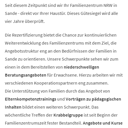
Seit diesem Zeitpunkt sind wir Ihr Familienzentrum NRW in
Sande - direkt vor Ihrer Haustür. Dieses Gütesiegel wird alle
vier Jahre überprüft.
Die Rezertifizierung bietet die Chance zur kontinuierlichen
Weiterentwicklung des Familienzentrums mit dem Ziel, die
Angebotsstruktur eng an den Bedürfnissen der Familien in
Sande zu orientieren. Unsere Schwerpunkte sehen wir zum
einen in dem Bereitstellen von
niederschwelligen
Beratungsangeboten
für Erwachsene. Hierzu arbeiten wir mit
verschiedenen Kooperationspartnern eng zusammen.
Die Unterstützung von Familien durch das Angebot von
Elternkompetenztrainings
und
Vorträgen zu pädagogischen
Inhalten
bildet einen weiteren Schwerpunkt. Das
wöchentliche Treffen der
Krabbelgruppe
ist seit Beginn der
Familienzentrumszeit fester Bestandteil.
Angebote und Kurse