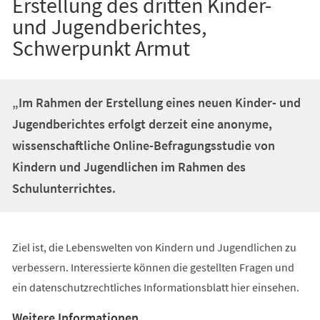
Erstellung des dritten Kinder-
und Jugendberichtes,
Schwerpunkt Armut
„Im Rahmen der Erstellung eines neuen Kinder- und
Jugendberichtes erfolgt derzeit eine anonyme,
wissenschaftliche Online-Befragungsstudie von
Kindern und Jugendlichen im Rahmen des
Schulunterrichtes.
Ziel ist, die Lebenswelten von Kindern und Jugendlichen zu
verbessern. Interessierte können die gestellten Fragen und
ein datenschutzrechtliches Informationsblatt hier einsehen.
Weitere Informationen