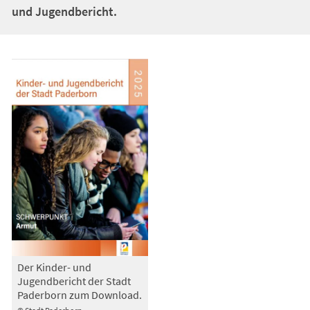
und Jugendbericht.
Der Kinder- und
Jugendbericht der Stadt
Paderborn zum Download.