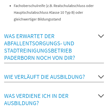
Fachoberschulreife (z.B. Realschulabschluss oder
Hauptschulabschluss Klasse 10 Typ B) oder
gleichwertiger Bildungsstand
WAS ERWARTET DER
ABFALLENTSORGUNGS- UND
STADTREINIGUNGSBETRIEB
PADERBORN NOCH VON DIR?
WIE VERLÄUFT DIE AUSBILDUNG?
WAS VERDIENE ICH IN DER
AUSBILDUNG?