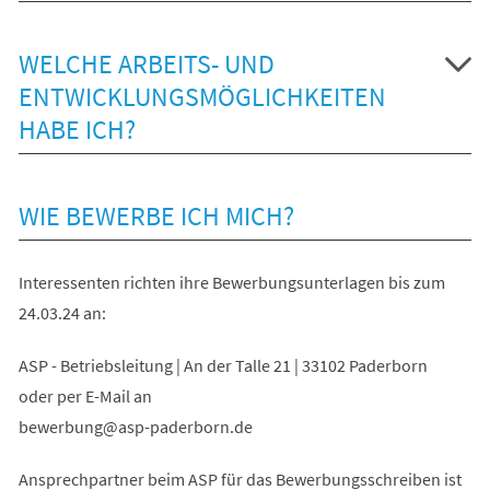
WELCHE ARBEITS- UND
ENTWICKLUNGSMÖGLICHKEITEN
HABE ICH?
WIE BEWERBE ICH MICH?
Interessenten richten ihre Bewerbungsunterlagen bis zum
24.03.24 an:
ASP - Betriebsleitung | An der Talle 21 | 33102 Paderborn
oder per E-Mail an
bewerbung
asp-paderborn
de
Ansprechpartner beim ASP für das Bewerbungsschreiben ist