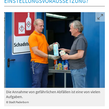
EINSTELLUNGSVORAUSSETZUNG?
Die Annahme von gefährlichen Abfällen ist eine von vielen
Aufgaben.
© Stadt Paderborn