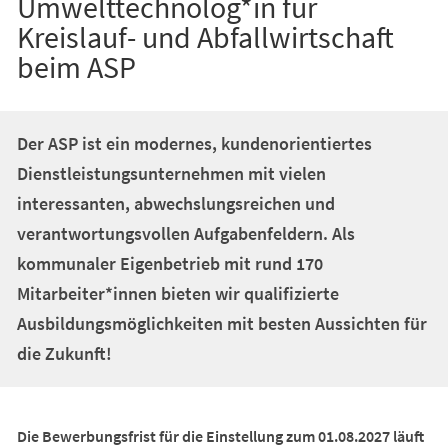
Umwelttechnolog*in für
Kreislauf- und Abfallwirtschaft
beim ASP
Der ASP ist ein modernes, kundenorientiertes
Dienstleistungsunternehmen mit vielen
interessanten, abwechslungsreichen und
verantwortungsvollen Aufgabenfeldern. Als
kommunaler Eigenbetrieb mit rund 170
Mitarbeiter*innen bieten wir qualifizierte
Ausbildungsmöglichkeiten mit besten Aussichten für
die Zukunft!
Die Bewerbungsfrist für die Einstellung zum 01.08.2027 läuft