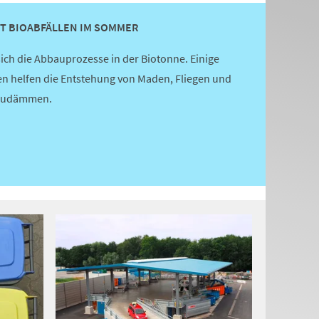
IT BIOABFÄLLEN IM SOMMER
ch die Abbauprozesse in der Biotonne. Einige
 helfen die Entstehung von Maden, Fliegen und
zudämmen.