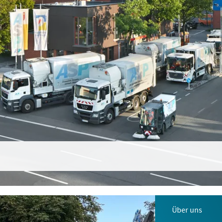
Über uns