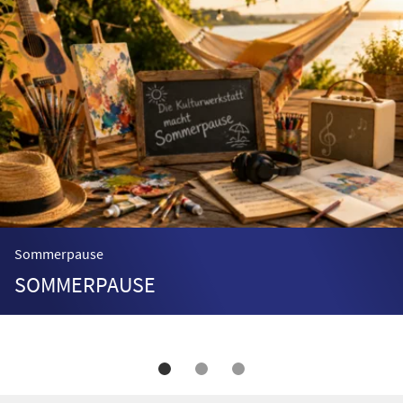
Sommerpause
SOMMERPAUSE