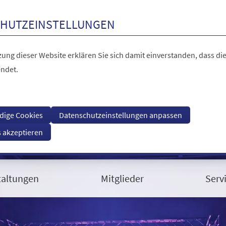
HUTZEINSTELLUNGEN
ung dieser Website erklären Sie sich damit einverstanden, dass die
ndet.
dige Cookies
Datenschutzeinstellungen anpassen
s akzeptieren
taltungen
Mitglieder
Serv