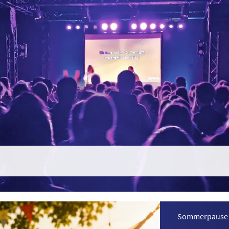
Sommerpause