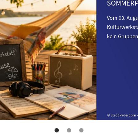
SOMMERP
Vom 03. Augu
Kulturwerkst
kein Gruppen
© Stadt Paderborn - 