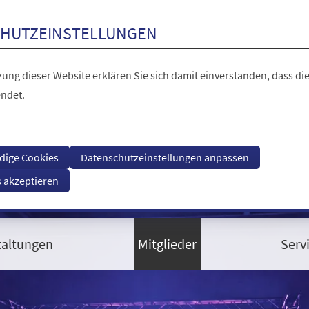
HUTZEINSTELLUNGEN
ung dieser Website erklären Sie sich damit einverstanden, dass die
ndet.
dige Cookies
Datenschutzeinstellungen anpassen
s akzeptieren
taltungen
Mitglieder
Serv