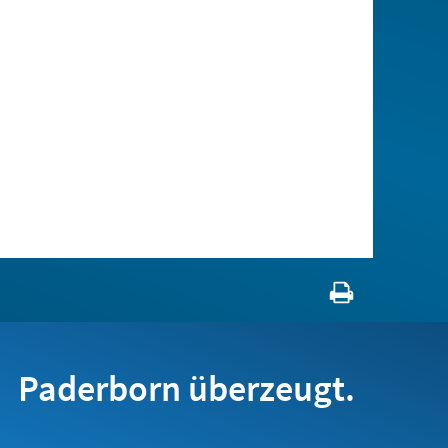
Paderborn überzeugt.