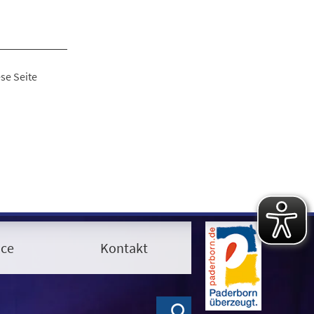
se Seite
ice
Kontakt