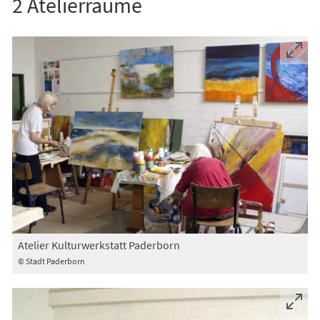
2 Atelierräume
Atelier Kulturwerkstatt Paderborn
© Stadt Paderborn