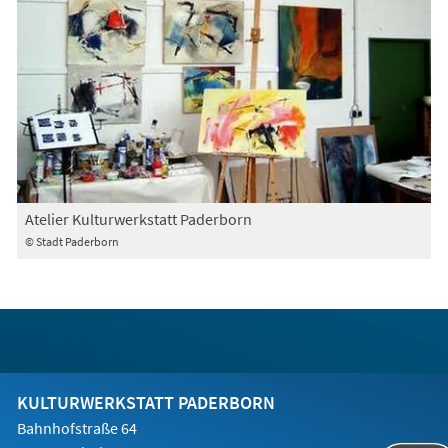
Atelier Kulturwerkstatt Paderborn
© Stadt Paderborn
KULTURWERKSTATT PADERBORN
Bahnhofstraße 64