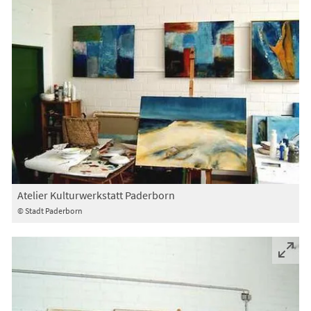
Atelier Kulturwerkstatt Paderborn
© Stadt Paderborn