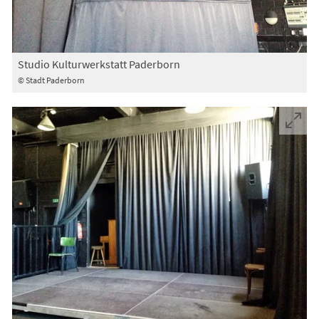
Studio Kulturwerkstatt Paderborn
© Stadt Paderborn