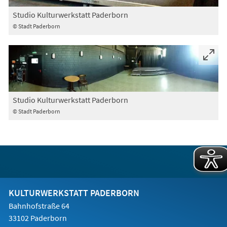
Studio Kulturwerkstatt Paderborn
© Stadt Paderborn
Studio Kulturwerkstatt Paderborn
© Stadt Paderborn
KULTURWERKSTATT PADERBORN
Bahnhofstraße 64
33102 Paderborn