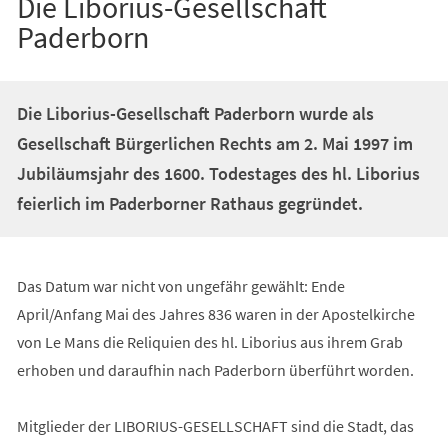
Die Liborius-Gesellschaft
Paderborn
Die Liborius-Gesellschaft Paderborn wurde als
Gesellschaft Bürgerlichen Rechts am 2. Mai 1997 im
Jubiläumsjahr des 1600. Todestages des hl. Liborius
feierlich im Paderborner Rathaus gegründet.
Das Datum war nicht von ungefähr gewählt: Ende
April/Anfang Mai des Jahres 836 waren in der Apostelkirche
von Le Mans die Reliquien des hl. Liborius aus ihrem Grab
erhoben und daraufhin nach Paderborn überführt worden.
Mitglieder der LIBORIUS-GESELLSCHAFT sind die Stadt, das