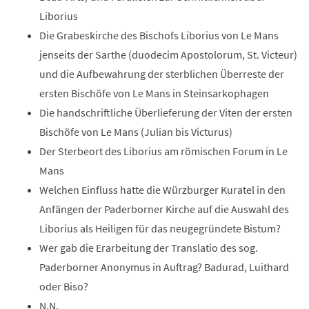
Liborius
Die Grabeskirche des Bischofs Liborius von Le Mans
jenseits der Sarthe (duodecim Apostolorum, St. Victeur)
und die Aufbewahrung der sterblichen Überreste der
ersten Bischöfe von Le Mans in Steinsarkophagen
Die handschriftliche Überlieferung der Viten der ersten
Bischöfe von Le Mans (Julian bis Victurus)
Der Sterbeort des Liborius am römischen Forum in Le
Mans
Welchen Einfluss hatte die Würzburger Kuratel in den
Anfängen der Paderborner Kirche auf die Auswahl des
Liborius als Heiligen für das neugegründete Bistum?
Wer gab die Erarbeitung der Translatio des sog.
Paderborner Anonymus in Auftrag? Badurad, Luithard
oder Biso?
N.N.