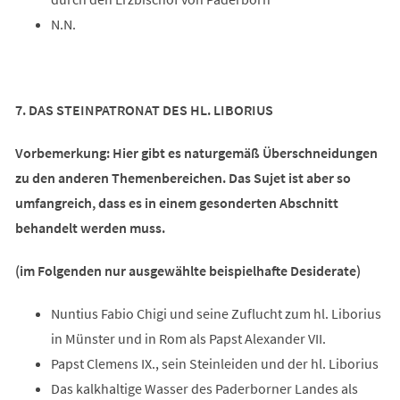
N.N.
7. DAS STEINPATRONAT DES HL. LIBORIUS
Vorbemerkung: Hier gibt es naturgemäß Überschneidungen
zu den anderen Themenbereichen. Das Sujet ist aber so
umfangreich, dass es in einem gesonderten Abschnitt
behandelt werden muss.
(im Folgenden nur ausgewählte beispielhafte Desiderate)
Nuntius Fabio Chigi und seine Zuflucht zum hl. Liborius
in Münster und in Rom als Papst Alexander VII.
Papst Clemens IX., sein Steinleiden und der hl. Liborius
Das kalkhaltige Wasser des Paderborner Landes als