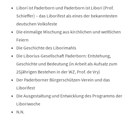
Libori ist Paderborn und Paderborn ist Libori (Prof.
Schieffer) – das Liborifest als eines der bekanntesten
deutschen Volksfeste
Die einmalige Mischung aus kirchlichen und weltlichen
Feiern
Die Geschichte des Liborimahls
Die Liborius-Gesellschaft Paderborn: Entstehung,
Geschichte und Bedeutung (in Arbeit als Aufsatz zum
25jährigen Bestehen in der WZ, Prof. de Vry)
Der Paderborner Bürgerschützen-Verein und das
Liborifest
Die Ausgestaltung und Entwicklung des Programms der
Liboriwoche
N.N.