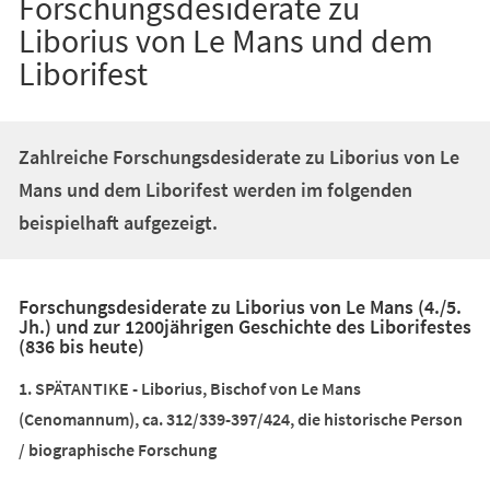
Forschungsdesiderate zu
Liborius von Le Mans und dem
Liborifest
Zahlreiche Forschungsdesiderate zu Liborius von Le
Mans und dem Liborifest werden im folgenden
beispielhaft aufgezeigt.
Forschungsdesiderate zu Liborius von Le Mans (4./5.
Jh.) und zur 1200jährigen Geschichte des Liborifestes
(836 bis heute)
1. SPÄTANTIKE - Liborius, Bischof von Le Mans
(Cenomannum), ca. 312/339-397/424, die historische Person
/ biographische Forschung