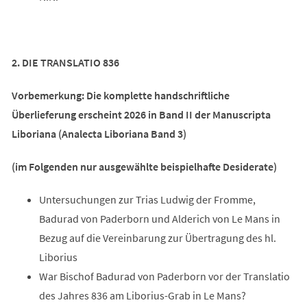
2. DIE TRANSLATIO 836
Vorbemerkung: Die komplette handschriftliche
Überlieferung erscheint 2026 in Band II der Manuscripta
Liboriana (Analecta Liboriana Band 3)
(im Folgenden nur ausgewählte beispielhafte Desiderate)
Untersuchungen zur Trias Ludwig der Fromme,
Badurad von Paderborn und Alderich von Le Mans in
Bezug auf die Vereinbarung zur Übertragung des hl.
Liborius
War Bischof Badurad von Paderborn vor der Translatio
des Jahres 836 am Liborius-Grab in Le Mans?