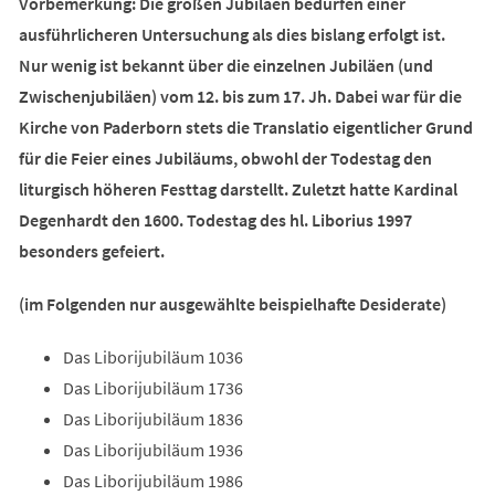
Vorbemerkung: Die großen Jubiläen bedürfen einer
ausführlicheren Untersuchung als dies bislang erfolgt ist.
Nur wenig ist bekannt über die einzelnen Jubiläen (und
Zwischenjubiläen) vom 12. bis zum 17. Jh. Dabei war für die
Kirche von Paderborn stets die Translatio eigentlicher Grund
für die Feier eines Jubiläums, obwohl der Todestag den
liturgisch höheren Festtag darstellt. Zuletzt hatte Kardinal
Degenhardt den 1600. Todestag des hl. Liborius 1997
besonders gefeiert.
(im Folgenden nur ausgewählte beispielhafte Desiderate)
Das Liborijubiläum 1036
Das Liborijubiläum 1736
Das Liborijubiläum 1836
Das Liborijubiläum 1936
Das Liborijubiläum 1986