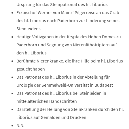
Ursprung für das Steinpatronat des hl. Liborius
Erzbischof Werner von Mainz‘ Pilgerreise an das Grab
des hl. Liborius nach Paderborn zur Linderung seines
Steinleidens
Heutige Votivgaben in der Krypta des Hohen Domes zu
Paderborn und Segnung von Nierenlithotriptern auf
den hl. Liborius
Berühmte Nierenkranke, die ihre Hilfe beim hl. Liborius
gesucht haben
Das Patronat des hl. Liborius in der Abteilung für
Urologie der Semmelweiß-Universität in Budapest
Das Patronat des hl. Liborius bei Steinleiden in
mittelalterlichen Handschriften
Darstellung der Heilung von Steinkranken durch den hl.
Liborius auf Gemälden und Drucken
N.N.