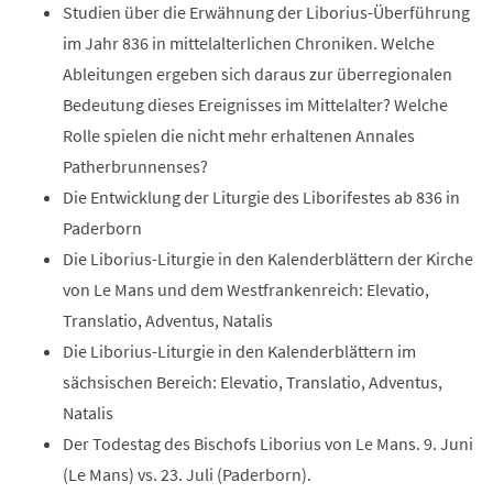
Studien über die Erwähnung der Liborius-Überführung
im Jahr 836 in mittelalterlichen Chroniken. Welche
Ableitungen ergeben sich daraus zur überregionalen
Bedeutung dieses Ereignisses im Mittelalter? Welche
Rolle spielen die nicht mehr erhaltenen Annales
Patherbrunnenses?
Die Entwicklung der Liturgie des Liborifestes ab 836 in
Paderborn
Die Liborius-Liturgie in den Kalenderblättern der Kirche
von Le Mans und dem Westfrankenreich: Elevatio,
Translatio, Adventus, Natalis
Die Liborius-Liturgie in den Kalenderblättern im
sächsischen Bereich: Elevatio, Translatio, Adventus,
Natalis
Der Todestag des Bischofs Liborius von Le Mans. 9. Juni
(Le Mans) vs. 23. Juli (Paderborn).