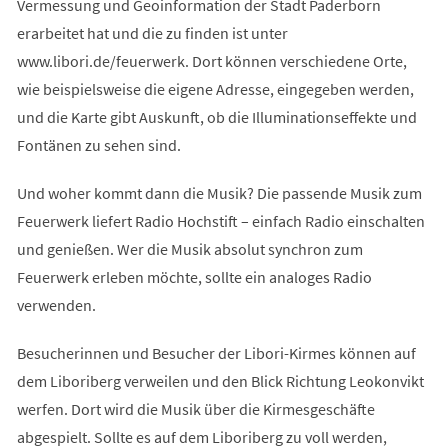
Vermessung und Geoinformation der Stadt Paderborn
erarbeitet hat und die zu finden ist unter
www.libori.de/feuerwerk. Dort können verschiedene Orte,
wie beispielsweise die eigene Adresse, eingegeben werden,
und die Karte gibt Auskunft, ob die Illuminationseffekte und
Fontänen zu sehen sind.
Und woher kommt dann die Musik? Die passende Musik zum
Feuerwerk liefert Radio Hochstift – einfach Radio einschalten
und genießen. Wer die Musik absolut synchron zum
Feuerwerk erleben möchte, sollte ein analoges Radio
verwenden.
Besucherinnen und Besucher der Libori-Kirmes können auf
dem Liboriberg verweilen und den Blick Richtung Leokonvikt
werfen. Dort wird die Musik über die Kirmesgeschäfte
abgespielt. Sollte es auf dem Liboriberg zu voll werden,