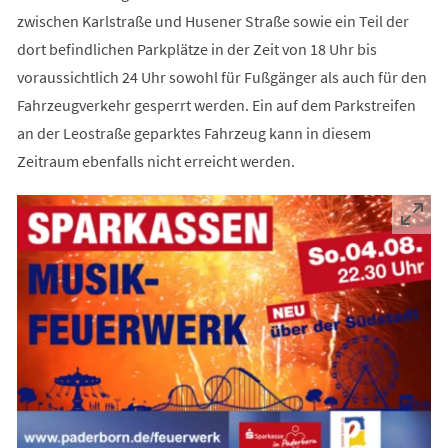
zwischen Karlstraße und Husener Straße sowie ein Teil der
dort befindlichen Parkplätze in der Zeit von 18 Uhr bis
voraussichtlich 24 Uhr sowohl für Fußgänger als auch für den
Fahrzeugverkehr gesperrt werden. Ein auf dem Parkstreifen
an der Leostraße geparktes Fahrzeug kann in diesem
Zeitraum ebenfalls nicht erreicht werden.