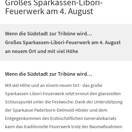
Großes Sparkassen-Libori-
Feuerwerk am 4. August
Wenn die Südstadt zur Tribüne wird…
Großes Sparkassen-Libori-Feuerwerk am 4. August
an neuem Ort und mit viel Höhe
Wenn die Südstadt zur Tribüne wird…
Mit viel Höhe und an einem neuen Ort - das große
Sparkassen-Libori-Feuerwerk setzt erneut den glanzvollen
Schlusspunkt unter die Festwoche. Dank der Unterstützung
der Sparkasse Paderborn-Detmold-Höxter und dem
Entgegenkommen des Erzbischöflichen Generalvikariats
kann das traditionelle Feuerwerk trotz der Baumaßnahmen