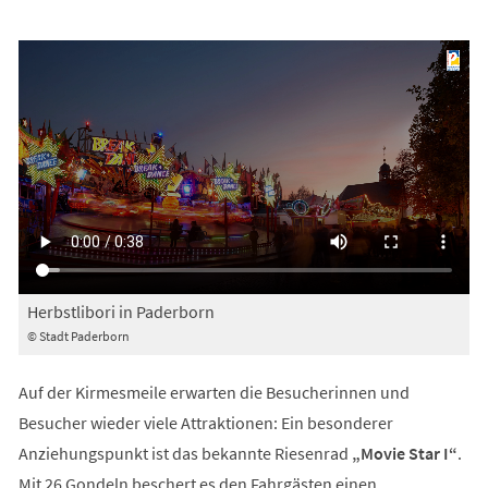
Herbstlibori in Paderborn
© Stadt Paderborn
Auf der Kirmesmeile erwarten die Besucherinnen und
Besucher wieder viele Attraktionen: Ein besonderer
Anziehungspunkt ist das bekannte Riesenrad
„Movie Star I“
.
Mit 26 Gondeln beschert es den Fahrgästen einen