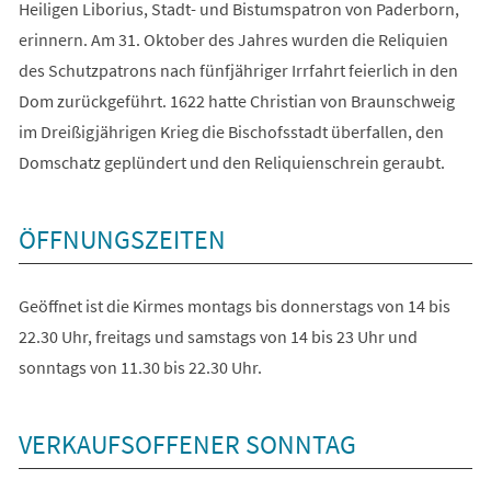
Heiligen Liborius, Stadt- und Bistumspatron von Paderborn,
erinnern. Am 31. Oktober des Jahres wurden die Reliquien
des Schutzpatrons nach fünfjähriger Irrfahrt feierlich in den
Dom zurückgeführt. 1622 hatte Christian von Braunschweig
im Dreißigjährigen Krieg die Bischofsstadt überfallen, den
Domschatz geplündert und den Reliquienschrein geraubt.
ÖFFNUNGSZEITEN
Geöffnet ist die Kirmes montags bis donnerstags von 14 bis
22.30 Uhr, freitags und samstags von 14 bis 23 Uhr und
sonntags von 11.30 bis 22.30 Uhr.
VERKAUFSOFFENER SONNTAG