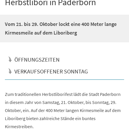
Herbstlibori in Paderborn
Vom 21. bis 29. Oktober lockt eine 400 Meter lange
Kirmesmeile auf dem Liboriberg
ÖFFNUNGSZEITEN
VERKAUFSOFFENER SONNTAG
Zum traditionellen Herbstliborifest lädt die Stadt Paderborn
in diesem Jahr von Samstag, 21. Oktober, bis Sonntag, 29.
Oktober, ein. Auf der 400 Meter langen Kirmesmeile auf dem
Liboriberg bieten zahlreiche Stände ein buntes
Kirmestreiben.