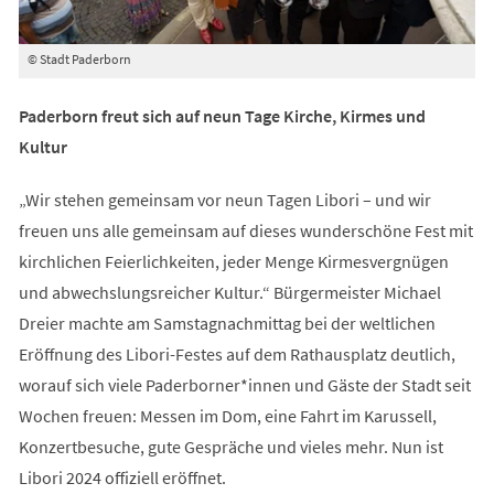
© Stadt Paderborn
Paderborn freut sich auf neun Tage Kirche, Kirmes und
Kultur
„Wir stehen gemeinsam vor neun Tagen Libori – und wir
freuen uns alle gemeinsam auf dieses wunderschöne Fest mit
kirchlichen Feierlichkeiten, jeder Menge Kirmesvergnügen
und abwechslungsreicher Kultur.“ Bürgermeister Michael
Dreier machte am Samstagnachmittag bei der weltlichen
Eröffnung des Libori-Festes auf dem Rathausplatz deutlich,
worauf sich viele Paderborner*innen und Gäste der Stadt seit
Wochen freuen: Messen im Dom, eine Fahrt im Karussell,
Konzertbesuche, gute Gespräche und vieles mehr. Nun ist
Libori 2024 offiziell eröffnet.