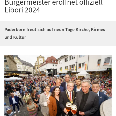
Bürgermeister eröffnet offiziell
Libori 2024
Paderborn freut sich auf neun Tage Kirche, Kirmes
und Kultur