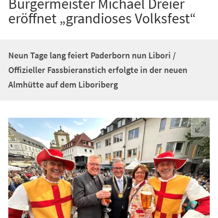
Bürgermeister Michael Dreier
eröffnet „grandioses Volksfest“
Neun Tage lang feiert Paderborn nun Libori /
Offizieller Fassbieranstich erfolgte in der neuen
Almhütte auf dem Liboriberg