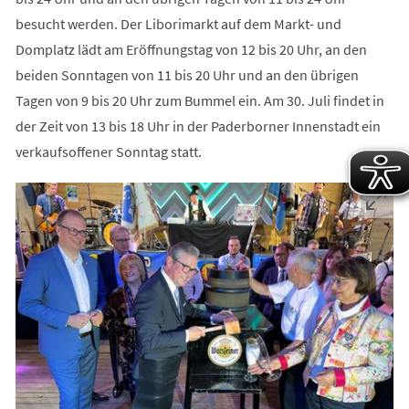
besucht werden. Der Liborimarkt auf dem Markt- und
Domplatz lädt am Eröffnungstag von 12 bis 20 Uhr, an den
beiden Sonntagen von 11 bis 20 Uhr und an den übrigen
Tagen von 9 bis 20 Uhr zum Bummel ein. Am 30. Juli findet in
der Zeit von 13 bis 18 Uhr in der Paderborner Innenstadt ein
verkaufsoffener Sonntag statt.