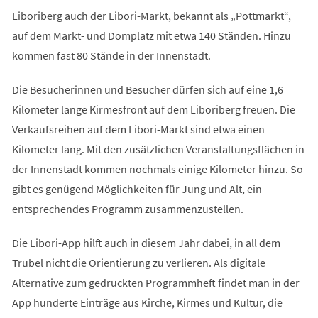
Liboriberg auch der Libori-Markt, bekannt als „Pottmarkt“,
auf dem Markt- und Domplatz mit etwa 140 Ständen. Hinzu
kommen fast 80 Stände in der Innenstadt.
Die Besucherinnen und Besucher dürfen sich auf eine 1,6
Kilometer lange Kirmesfront auf dem Liboriberg freuen. Die
Verkaufsreihen auf dem Libori-Markt sind etwa einen
Kilometer lang. Mit den zusätzlichen Veranstaltungsflächen in
der Innenstadt kommen nochmals einige Kilometer hinzu. So
gibt es genügend Möglichkeiten für Jung und Alt, ein
entsprechendes Programm zusammenzustellen.
Die Libori-App hilft auch in diesem Jahr dabei, in all dem
Trubel nicht die Orientierung zu verlieren. Als digitale
Alternative zum gedruckten Programmheft findet man in der
App hunderte Einträge aus Kirche, Kirmes und Kultur, die