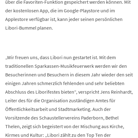
über die Favoriten-Funktion gespeichert werden können. Mit
der kostenlosen App, die im Google-Playstore und im
Applestore verfügbar ist, kann jeder seinen persönlichen
Libori-Bummel planen.
„Wir freuen uns, dass Libori nun gestartet ist. Mit dem
traditionellen Sparkassen-Musikfeuerwerk werden wir den
Besucherinnen und Besuchern in diesem Jahr wieder den seit
einigen Jahren schmerzlich fehlenden und sehr beliebten
Abschluss des Liborifestes bieten“, verspricht Jens Reinhardt,
Leiter des für die Organisation zuständigen Amtes für
Öffentlichkeitsarbeit und Stadtmarketing. Auch der
Vorsitzende des Schaustellervereins Paderborn, Bethel
Thelen, zeigt sich begeistert von der Mischung aus Kirche,
Kirmes und Kultur: „Libori zählt zu den Top Ten der