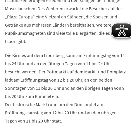
Lichtinszenierungen erleben und den Klängen der Lounge-
Musik lauschen. Des Weiteren erwartet die Besucher auf der
„Plaza Europa“ eine Vielzahl an Ständen, die Speisen und
Getränke aus mehreren Ländern bereithalten. Weitere
Publikumsmagneten sind viele tolle Biergärten, die es nur zu
Libori gibt.
Die Kirmes auf dem Liboriberg kann am Eröffnungstag von 14
bis 24 Uhr und an den übrigen Tagen von 11 bis 24 Uhr
besucht werden. Der Pottmarkt auf dem Markt- und Domplatz
lädt am Eröffnungstag von 12 bis 20 Uhr, an den beiden
Sonntagen von 11 bis 20 Uhr und an den übrigen Tagen von 9
bis 20 Uhr zum Bummel ein.
Der historische Markt rund um den Dom findet am
Eröffnungssamstag von 12 bis 20 Uhr und an den übrigen
Tagen von 11 bis 20 Uhr statt.