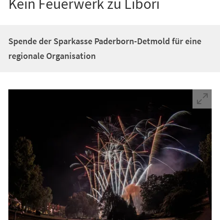
Kein Feuerwerk zu Libori
Spende der Sparkasse Paderborn-Detmold für eine
regionale Organisation