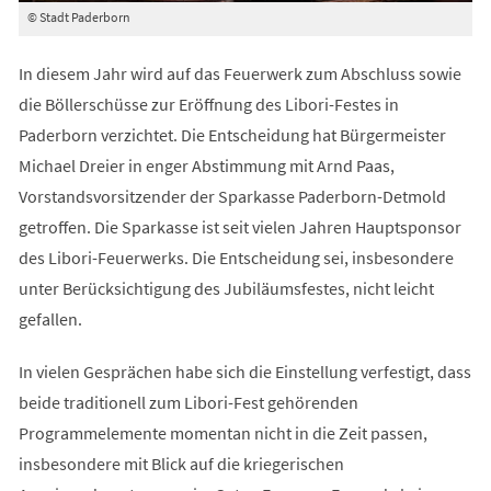
© Stadt Paderborn
In diesem Jahr wird auf das Feuerwerk zum Abschluss sowie
die Böllerschüsse zur Eröffnung des Libori-Festes in
Paderborn verzichtet. Die Entscheidung hat Bürgermeister
Michael Dreier in enger Abstimmung mit Arnd Paas,
Vorstandsvorsitzender der Sparkasse Paderborn-Detmold
getroffen. Die Sparkasse ist seit vielen Jahren Hauptsponsor
des Libori-Feuerwerks. Die Entscheidung sei, insbesondere
unter Berücksichtigung des Jubiläumsfestes, nicht leicht
gefallen.
In vielen Gesprächen habe sich die Einstellung verfestigt, dass
beide traditionell zum Libori-Fest gehörenden
Programmelemente momentan nicht in die Zeit passen,
insbesondere mit Blick auf die kriegerischen