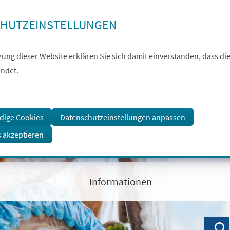
HUTZEINSTELLUNGEN
ung dieser Website erklären Sie sich damit einverstanden, dass die
ndet.
dige Cookies
Datenschutzeinstellungen anpassen
s akzeptieren
Informationen