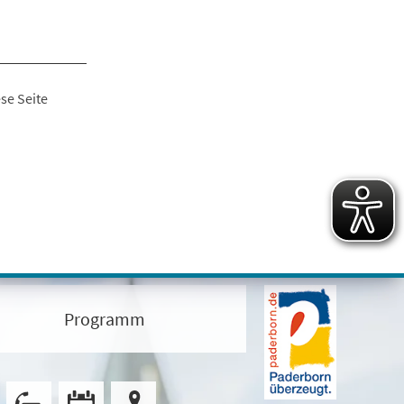
se Seite
Programm