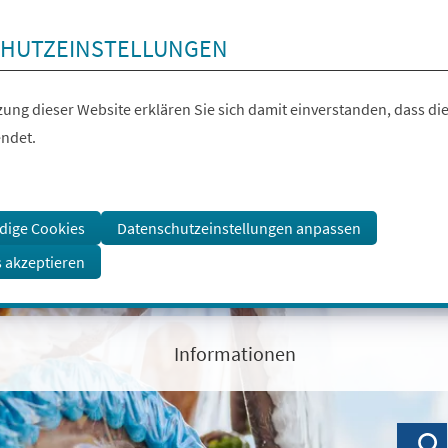
HUTZEINSTELLUNGEN
ung dieser Website erklären Sie sich damit einverstanden, dass die
ndet.
dige Cookies
Datenschutzeinstellungen anpassen
s akzeptieren
Informationen