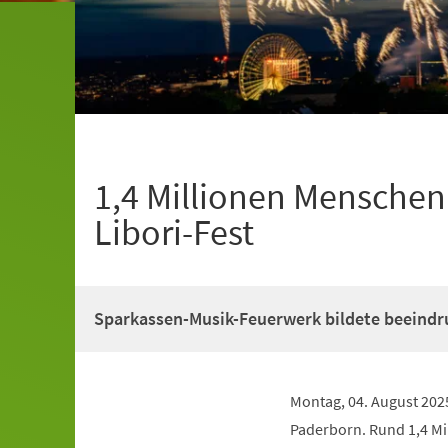
1,4 Millionen Mensche
Libori-Fest
Sparkassen-Musik-Feuerwerk bildete beeind
Montag, 04. August 2025 
Paderborn. Rund 1,4 Mi