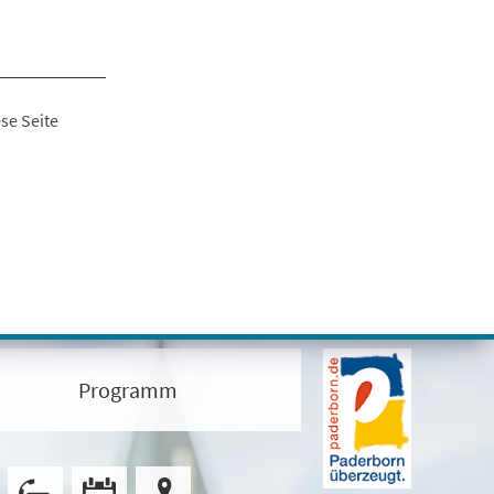
se Seite
Programm