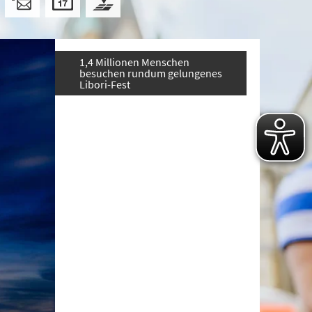
1,4 Millionen Menschen
besuchen rundum gelungenes
Libori-Fest