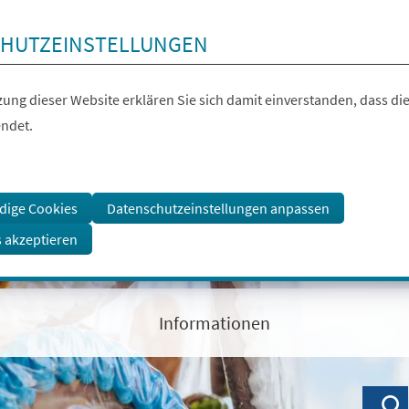
HUTZEINSTELLUNGEN
ung dieser Website erklären Sie sich damit einverstanden, dass die
ndet.
dige Cookies
Datenschutzeinstellungen anpassen
s akzeptieren
Informationen