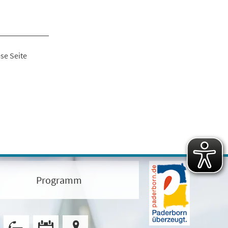
se Seite
Programm