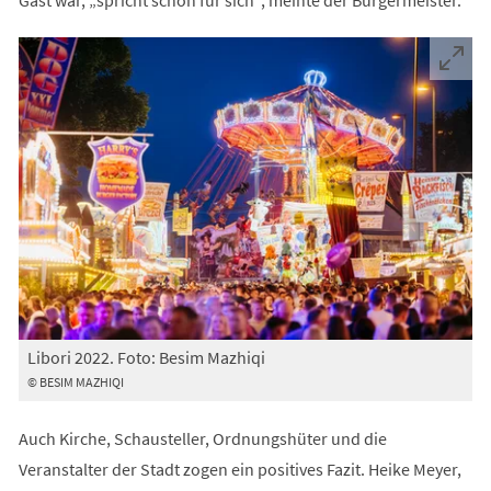
Libori 2022. Foto: Besim Mazhiqi
© BESIM MAZHIQI
Auch Kirche, Schausteller, Ordnungshüter und die
Veranstalter der Stadt zogen ein positives Fazit. Heike Meyer,