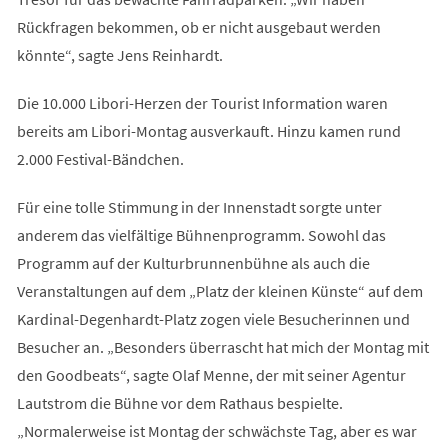
Rückfragen bekommen, ob er nicht ausgebaut werden
könnte“, sagte Jens Reinhardt.
Die 10.000 Libori-Herzen der Tourist Information waren
bereits am Libori-Montag ausverkauft. Hinzu kamen rund
2.000 Festival-Bändchen.
Für eine tolle Stimmung in der Innenstadt sorgte unter
anderem das vielfältige Bühnenprogramm. Sowohl das
Programm auf der Kulturbrunnenbühne als auch die
Veranstaltungen auf dem „Platz der kleinen Künste“ auf dem
Kardinal-Degenhardt-Platz zogen viele Besucherinnen und
Besucher an. „Besonders überrascht hat mich der Montag mit
den Goodbeats“, sagte Olaf Menne, der mit seiner Agentur
Lautstrom die Bühne vor dem Rathaus bespielte.
„Normalerweise ist Montag der schwächste Tag, aber es war