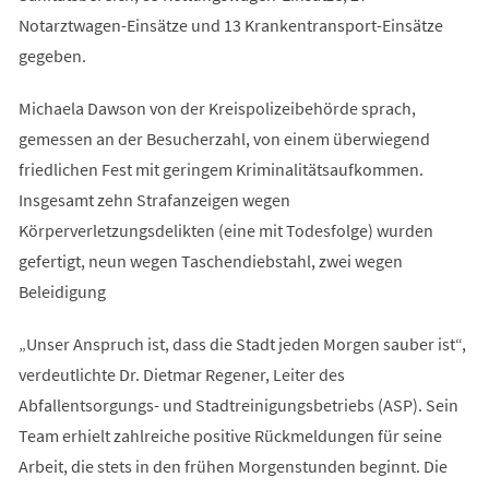
Notarztwagen-Einsätze und 13 Krankentransport-Einsätze
gegeben.
Michaela Dawson von der Kreispolizeibehörde sprach,
gemessen an der Besucherzahl, von einem überwiegend
friedlichen Fest mit geringem Kriminalitätsaufkommen.
Insgesamt zehn Strafanzeigen wegen
Körperverletzungsdelikten (eine mit Todesfolge) wurden
gefertigt, neun wegen Taschendiebstahl, zwei wegen
Beleidigung
„Unser Anspruch ist, dass die Stadt jeden Morgen sauber ist“,
verdeutlichte Dr. Dietmar Regener, Leiter des
Abfallentsorgungs- und Stadtreinigungsbetriebs (ASP). Sein
Team erhielt zahlreiche positive Rückmeldungen für seine
Arbeit, die stets in den frühen Morgenstunden beginnt. Die