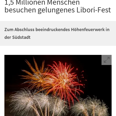
1,5 Millionen Menschen
besuchen gelungenes Libori-Fest
Zum Abschluss beeindruckendes Höhenfeuerwerk in
der Südstadt