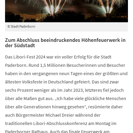
© Stadt Paderborn
Zum Abschluss beeindruckendes Höhenfeuerwerk in
der Südstadt
Das Libori-Fest 2024 war ein voller Erfolg für die Stadt
Paderborn. Rund 1,5 Millionen Besucherinnen und Besucher
haben in den vergangenen neun Tagen eines der größten und
ältesten Volksfeste in Deutschland gefeiert. Das sind zwar
sechs Prozent weniger als im Jahr 2023, letzteres fiel jedoch
über alle Maßen gut aus. „Ich habe viele glückliche Menschen
über alle Generationen hinweg gesehen“, resümierte daher
auch Bürgermeister Michael Dreier während der
traditionellen Libori-Abschlusskonferenz am Montag im
Paderborner Rathaus. Auch das finale Feuerwerk am