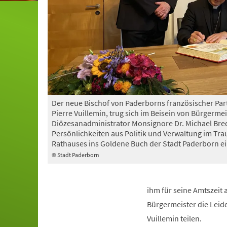
Der neue Bischof von Paderborns französischer Part
Pierre Vuillemin, trug sich im Beisein von Bürgerme
Diözesanadministrator Monsignore Dr. Michael Bre
Persönlichkeiten aus Politik und Verwaltung im T
Rathauses ins Goldene Buch der Stadt Paderborn ei
© Stadt Paderborn
ihm für seine Amtszeit
Bürgermeister die Leide
Vuillemin teilen.