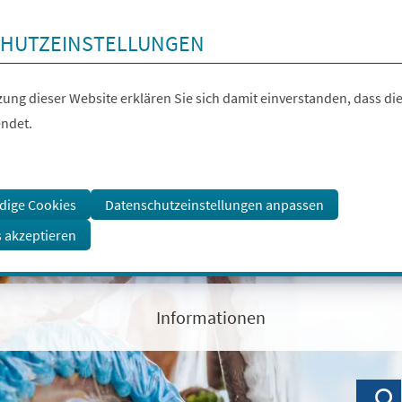
HUTZEINSTELLUNGEN
ung dieser Website erklären Sie sich damit einverstanden, dass die
ndet.
dige Cookies
Datenschutzeinstellungen anpassen
s akzeptieren
Informationen