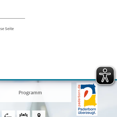
se Seite
Programm