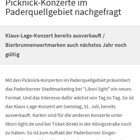
Picknick-Konzerte im
Paderquellgebiet nachgefragt
Klaus-Lage-Konzert bereits ausverkauft /
Bierbrunnenwertmarken auch nächstes Jahr noch
gültig
Mit den Picknick-Konzerten im Paderquellgebiet präsentiert
das Paderborner Stadtmarketing bei "Libori light" ein neues
Format. Und das Interesse dafür wächst von Tag zu Tag. So ist
das Klaus-Lage-Konzert am Samstag, 31. Juli, bereits
ausverkauft. Karten sind für die anderen Konzerte unter
libori-light.de und bei Ticket direkt in der Königsstraße noch
zu haben. So ist zum Auftakt der Paderborner Singer-