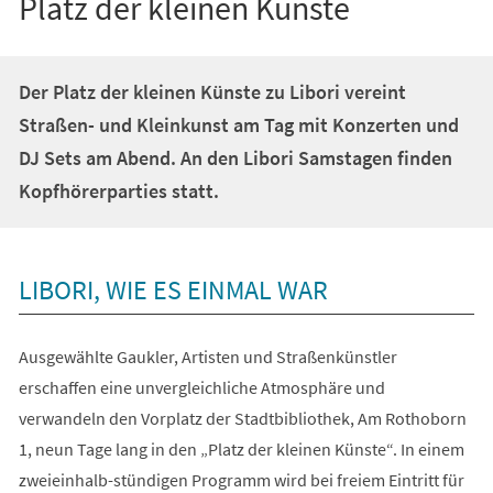
Platz der kleinen Künste
Der Platz der kleinen Künste zu Libori vereint
Straßen- und Kleinkunst am Tag mit Konzerten und
DJ Sets am Abend. An den Libori Samstagen finden
Kopfhörerparties statt.
LIBORI, WIE ES EINMAL WAR
Ausgewählte Gaukler, Artisten und Straßenkünstler
erschaffen eine unvergleichliche Atmosphäre und
verwandeln den Vorplatz der Stadtbibliothek, Am Rothoborn
1, neun Tage lang in den „Platz der kleinen Künste“. In einem
zweieinhalb-stündigen Programm wird bei freiem Eintritt für