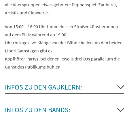
alle Altersgruppen etwas geboten: Puppenspiel, Zauberei,
Artistik und Clownerie.
Von 15:00 – 18:00 Uhr tummeln sich Straßenkünstler:innen
auf dem Platz während ab 19:00
Uhr rockige Live-Klänge von der Bühne hallen. An den beiden
Libori Samstagen gibt es
Kopfhörer-Partys, bei denen jeweils drei DJs parallel um die
Gunst des Publikums buhlen.
INFOS ZU DEN GAUKLERN:
INFOS ZU DEN BANDS: