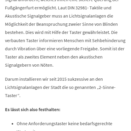
Fußgängerfurt ermöglicht. Laut DIN 32981- Taktile und
Akustische Signalgeber muss an Lichtsignalanlagen die
Möglichkeit der Beanspruchung zweier Sinne von Blinden
bestehen. Dies wird mit Hilfe der Taster gewährleistet. Die
verbauten Taster informieren Menschen mit Sehbehinderung
durch Vibration über eine vorliegende Freigabe. Somit ist der
Taster als zweites Element neben den akustischen
Signalgebern von Nöten.
Darum installieren wir seit 2015 sukzessive an den
Lichtsignalanlagen der Stadt die so genannten „2-Sinne-
Taster“.
Es lässt sich also festhalten:
Ohne Anforderungstaster keine bedarfsgerechte