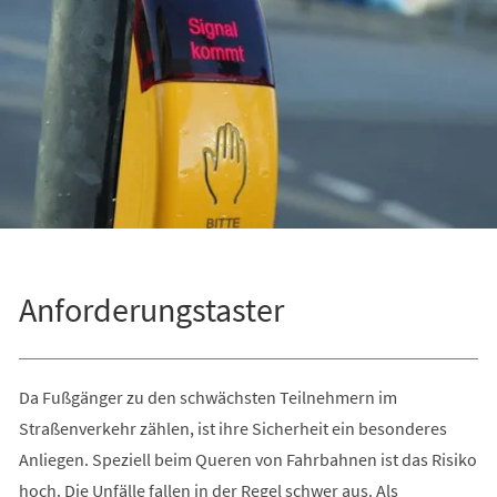
Anforderungstaster
Da Fußgänger zu den schwächsten Teilnehmern im
Straßenverkehr zählen, ist ihre Sicherheit ein besonderes
Anliegen. Speziell beim Queren von Fahrbahnen ist das Risiko
hoch. Die Unfälle fallen in der Regel schwer aus. Als