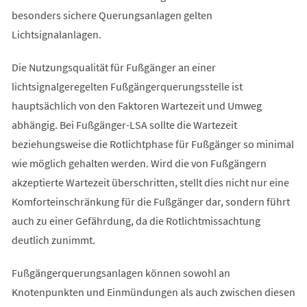
besonders sichere Querungsanlagen gelten
Lichtsignalanlagen.
Die Nutzungsqualität für Fußgänger an einer
lichtsignalgeregelten Fußgängerquerungsstelle ist
hauptsächlich von den Faktoren Wartezeit und Umweg
abhängig. Bei Fußgänger-LSA sollte die Wartezeit
beziehungsweise die Rotlichtphase für Fußgänger so minimal
wie möglich gehalten werden. Wird die von Fußgängern
akzeptierte Wartezeit überschritten, stellt dies nicht nur eine
Komforteinschränkung für die Fußgänger dar, sondern führt
auch zu einer Gefährdung, da die Rotlichtmissachtung
deutlich zunimmt.
Fußgängerquerungsanlagen können sowohl an
Knotenpunkten und Einmündungen als auch zwischen diesen