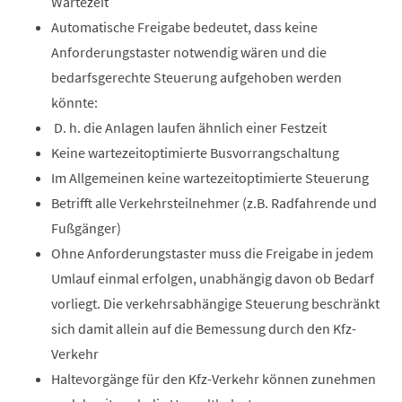
Wartezeit
Automatische Freigabe bedeutet, dass keine
Anforderungstaster notwendig wären und die
bedarfsgerechte Steuerung aufgehoben werden
könnte:
D. h. die Anlagen laufen ähnlich einer Festzeit
Keine wartezeitoptimierte Busvorrangschaltung
Im Allgemeinen keine wartezeitoptimierte Steuerung
Betrifft alle Verkehrsteilnehmer (z.B. Radfahrende und
Fußgänger)
Ohne Anforderungstaster muss die Freigabe in jedem
Umlauf einmal erfolgen, unabhängig davon ob Bedarf
vorliegt. Die verkehrsabhängige Steuerung beschränkt
sich damit allein auf die Bemessung durch den Kfz-
Verkehr
Haltevorgänge für den Kfz-Verkehr können zunehmen