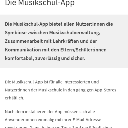
Die Musikschul-App
Die Musikschul-App bietet allen Nutzer:innen die
Symbiose zwischen Musikschulverwaltung,
Zusammenarbeit mit Lehrkräften und der
Kommunikation mit den Eltern/Schüler:innen -
komfortabel, zuverlässig und sicher.
Die Musikschul-App ist für alle Interessierten und
Nutzer:innen der Musikschule in den gängigen App-Stores
erhältlich.
Nach dem installieren der App müssen sich alle
Anwender:innen einmalig mit ihrer E-Mail-Adresse
registrieren. Damit haben sie Zugriff auf die öffentlichen