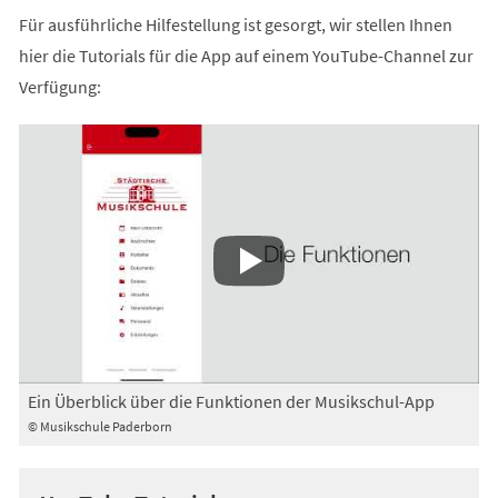
Für ausführliche Hilfestellung ist gesorgt, wir stellen Ihnen
hier die Tutorials für die App auf einem YouTube-Channel zur
Verfügung:
Ein Überblick über die Funktionen der Musikschul-App
© Musikschule Paderborn