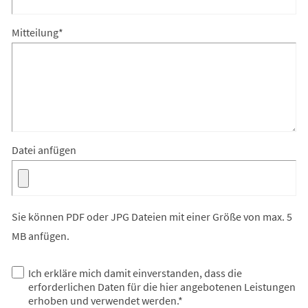
Mitteilung
*
Datei anfügen
Sie können PDF oder JPG Dateien mit einer Größe von max. 5
MB anfügen.
Datenschutz
Ich erkläre mich damit einverstanden, dass die
erforderlichen Daten für die hier angebotenen Leistungen
erhoben und verwendet werden.
*