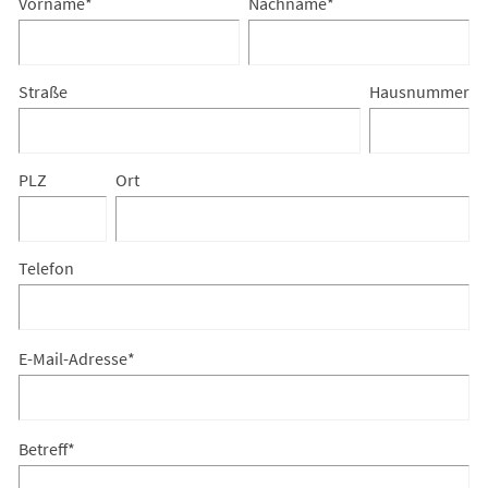
Vorname
*
Nachname
*
Straße
Hausnummer
PLZ
Ort
Telefon
E-Mail-Adresse
*
Betreff
*