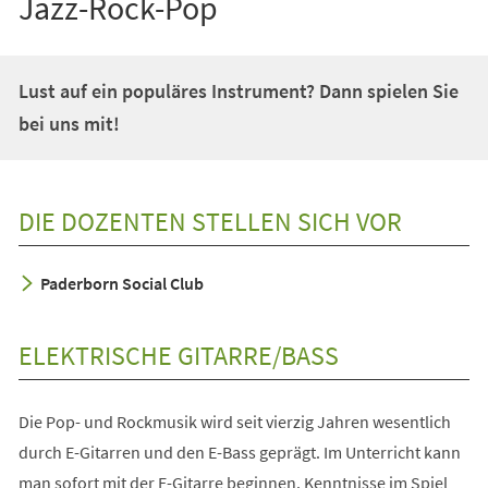
Jazz-Rock-Pop
Lust auf ein populäres Instrument? Dann spielen Sie
bei uns mit!
DIE DOZENTEN STELLEN SICH VOR
Paderborn Social Club
ELEKTRISCHE GITARRE/BASS
Die Pop- und Rockmusik wird seit vierzig Jahren wesentlich
durch E-Gitarren und den E-Bass geprägt. Im Unterricht kann
man sofort mit der E-Gitarre beginnen. Kenntnisse im Spiel