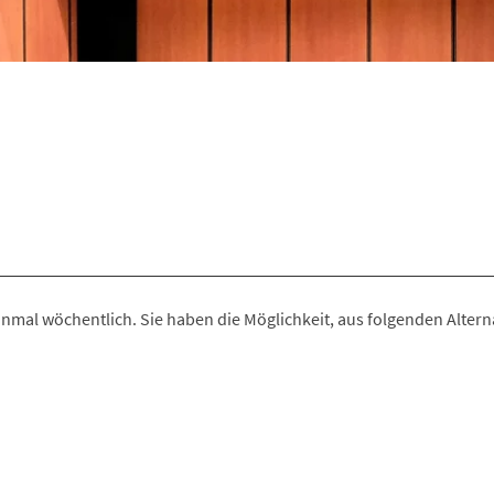
einmal wöchentlich. Sie haben die Möglichkeit, aus folgenden Altern