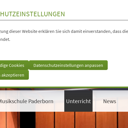
HUTZEINSTELLUNGEN
ung dieser Website erklären Sie sich damit einverstanden, dass die
ndet.
dige Cookies
Datenschutzeinstellungen anpassen
s akzeptieren
Musikschule Paderborn
Unterricht
News