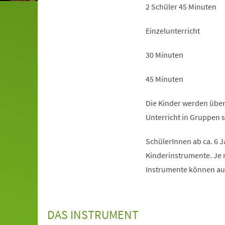
2 Schüler 45 Minuten
Einzelunterricht
30 Minuten
45 Minuten
Die Kinder werden über
Unterricht in Gruppen s
SchülerInnen ab ca. 6 J
Kinderinstrumente. Je 
Instrumente können au
DAS INSTRUMENT