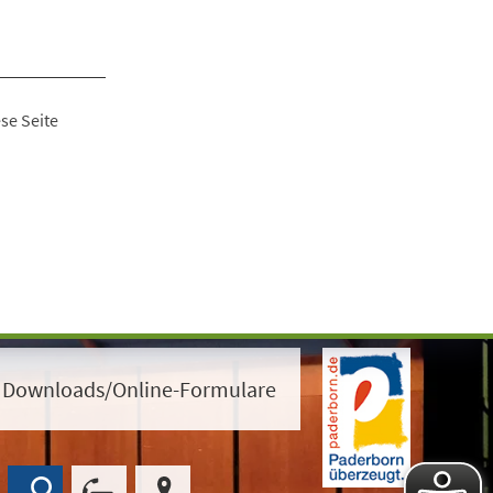
se Seite
Downloads/Online-Formulare