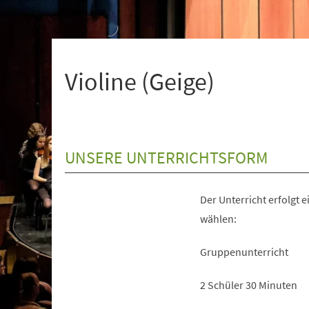
+
1
Violine (Geige)
UNSERE UNTERRICHTSFORM
Der Unterricht erfolgt 
wählen:
Gruppenunterricht
2 Schüler 30 Minuten