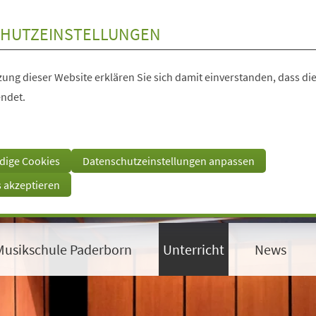
HUTZEINSTELLUNGEN
ung dieser Website erklären Sie sich damit einverstanden, dass die
ndet.
dige Cookies
Datenschutzeinstellungen anpassen
s akzeptieren
Musikschule Paderborn
Unterricht
News