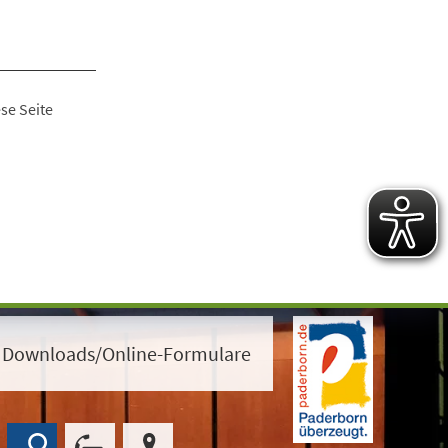
se Seite
Downloads/Online-Formulare