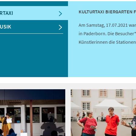
KULTURTAXI BIERGARTEN 
RTAXI
Am Samstag, 17.07.2021 war
USIK
in Paderborn. Die Besucher*
Künstlerinnen die Stationen