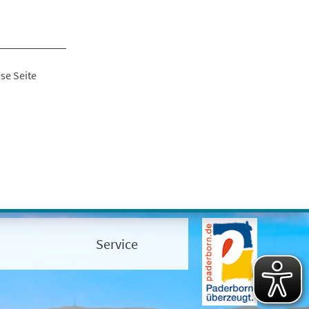
se Seite
Service