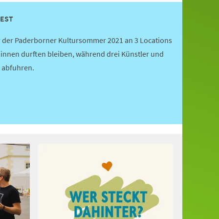
FEST
 der Paderborner Kultursommer 2021 an 3 Locations
innen durften bleiben, während drei Künstler und
 abfuhren.