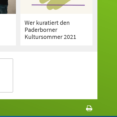
Wer kuratiert den
Paderborner
Kultursommer 2021