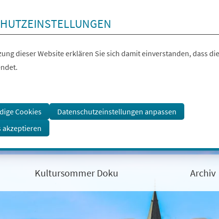
HUTZEINSTELLUNGEN
ung dieser Website erklären Sie sich damit einverstanden, dass die
ndet.
dige Cookies
Datenschutzeinstellungen anpassen
s akzeptieren
Kultursommer Doku
Archiv