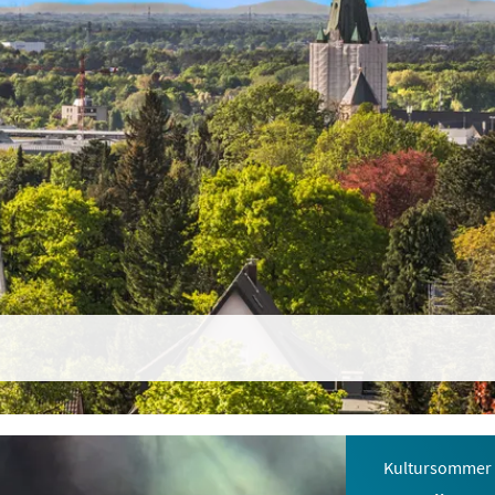
Kultursommer