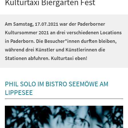
Kulturtaxi Biergarten Fest
Am Samstag, 17.07.2021 war der Paderborner
Kultursommer 2021 an drei verschiedenen Locations
in Paderborn. Die Besucher*innen durften bleiben,
während drei Künstler und Künstlerinnen die
Stationen abfuhren. Kulturtaxi eben!
PHIL SOLO IM BISTRO SEEMÖWE AM
LIPPESEE