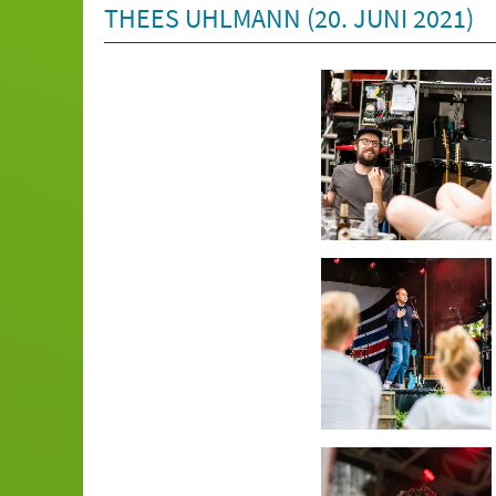
THEES UHLMANN (20. JUNI 2021)