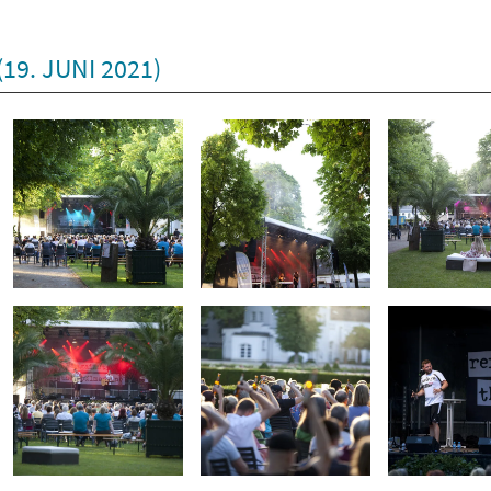
19. JUNI 2021)