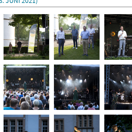
. JUNI 2021)