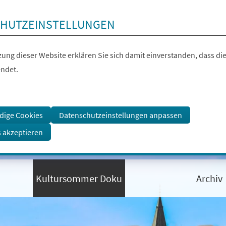
HUTZEINSTELLUNGEN
ung dieser Website erklären Sie sich damit einverstanden, dass die
ndet.
dige Cookies
Datenschutzeinstellungen anpassen
s akzeptieren
Kultursommer Doku
Archiv