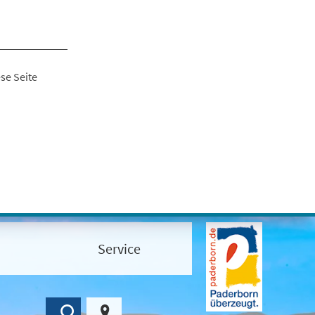
se Seite
Service