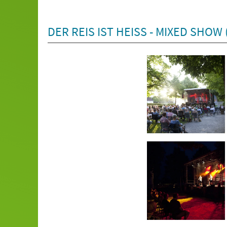
DER REIS IST HEISS - MIXED SHOW (