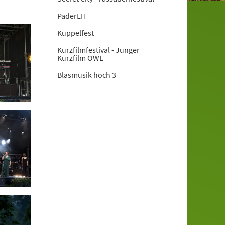
PaderLIT
Kuppelfest
Kurzfilmfestival - Junger
Kurzfilm OWL
Blasmusik hoch 3