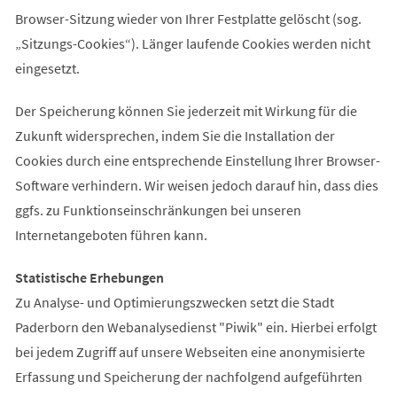
Browser-Sitzung wieder von Ihrer Festplatte gelöscht (sog.
„Sitzungs-Cookies“). Länger laufende Cookies werden nicht
eingesetzt.
Der Speicherung können Sie jederzeit mit Wirkung für die
Zukunft widersprechen, indem Sie die Installation der
Cookies durch eine entsprechende Einstellung Ihrer Browser-
Software verhindern. Wir weisen jedoch darauf hin, dass dies
ggfs. zu Funktionseinschränkungen bei unseren
Internetangeboten führen kann.
Statistische Erhebungen
Zu Analyse- und Optimierungszwecken setzt die Stadt
Paderborn den Webanalysedienst "Piwik" ein. Hierbei erfolgt
bei jedem Zugriff auf unsere Webseiten eine anonymisierte
Erfassung und Speicherung der nachfolgend aufgeführten