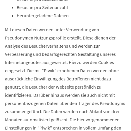
Besuche pro Seitenanzahl
Heruntergeladene Dateien
Mit diesen Daten werden unter Verwendung von
Pseudonymen Nutzungsprofile erstellt. Diese dienen der
Analyse des Besucherverhaltens und werden zur
Verbesserung und bedarfsgerechten Gestaltung unseres
Internetangebotes ausgewertet. Hierzu werden Cookies
eingesetzt. Die mit "Piwik" erhobenen Daten werden ohne
ausdrückliche Einwilligung des Betroffenen nicht dazu
genutzt, die Besucher der Webseite persönlich zu
identifizieren. Darüber hinaus werden sie auch nicht mit
personenbezogenen Daten über den Träger des Pseudonyms
zusammengeführt. Die Daten werden nach Ablauf von drei
Monaten automatisiert gelöscht. Die hier vorgenommenen
Einstellungen in "Piwik" entsprechen in vollem Umfang den