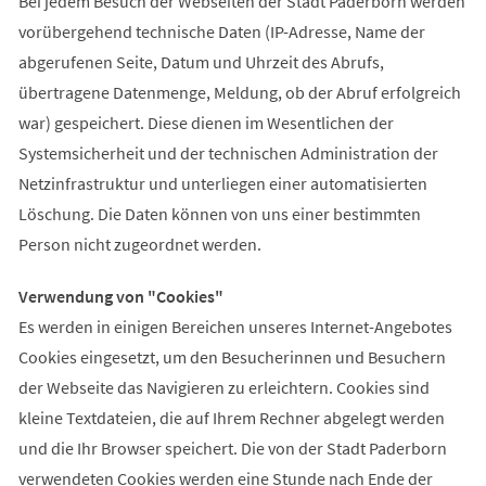
Bei jedem Besuch der Webseiten der Stadt Paderborn werden
vorübergehend technische Daten (IP-Adresse, Name der
abgerufenen Seite, Datum und Uhrzeit des Abrufs,
übertragene Datenmenge, Meldung, ob der Abruf erfolgreich
war) gespeichert. Diese dienen im Wesentlichen der
Systemsicherheit und der technischen Administration der
Netzinfrastruktur und unterliegen einer automatisierten
Löschung. Die Daten können von uns einer bestimmten
Person nicht zugeordnet werden.
Verwendung von "Cookies"
Es werden in einigen Bereichen unseres Internet-Angebotes
Cookies eingesetzt, um den Besucherinnen und Besuchern
der Webseite das Navigieren zu erleichtern. Cookies sind
kleine Textdateien, die auf Ihrem Rechner abgelegt werden
und die Ihr Browser speichert. Die von der Stadt Paderborn
verwendeten Cookies werden eine Stunde nach Ende der