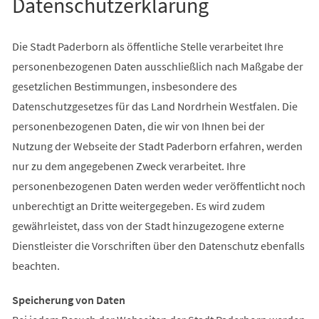
Datenschutzerklärung
Die Stadt Paderborn als öffentliche Stelle verarbeitet Ihre
personenbezogenen Daten ausschließlich nach Maßgabe der
gesetzlichen Bestimmungen, insbesondere des
Datenschutzgesetzes für das Land Nordrhein Westfalen. Die
personenbezogenen Daten, die wir von Ihnen bei der
Nutzung der Webseite der Stadt Paderborn erfahren, werden
nur zu dem angegebenen Zweck verarbeitet. Ihre
personenbezogenen Daten werden weder veröffentlicht noch
unberechtigt an Dritte weitergegeben. Es wird zudem
gewährleistet, dass von der Stadt hinzugezogene externe
Dienstleister die Vorschriften über den Datenschutz ebenfalls
beachten.
Speicherung von Daten