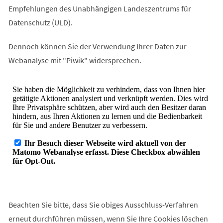
Empfehlungen des Unabhängigen Landeszentrums für
Datenschutz (ULD).
Dennoch können Sie der Verwendung Ihrer Daten zur
Webanalyse mit "Piwik" widersprechen.
Beachten Sie bitte, dass Sie obiges Ausschluss-Verfahren
erneut durchführen müssen, wenn Sie Ihre Cookies löschen