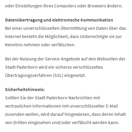
oder Einstellungen Ihres Computers oder Browsers ändern.
Datenübertragung und elektronische Kommunikation
Bei einer unverschlüsselten Übermittlung von Daten über das
Internet besteht die Möglichkeit, dass Unberechtigte sie zur
Kenntnis nehmen oder verfälschen.
Bei der Nutzung der Service-Angebote auf den Webseiten der
Stadt Paderborn wird ein sicheres verschlüsseltes
Übertragungsverfahren (SSL) eingesetzt.
Sicherheitshinweis:
Sollten Sie der Stadt Paderborn Nachrichten mit
vertraulichen Informationen mit unverschlüsselter E-Mail
zusenden wollen, wird darauf hingewiesen, dass deren Inhalt
von Dritten eingesehen und/oder verfälscht werden kann.