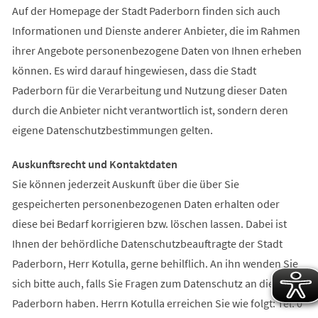
Auf der Homepage der Stadt Paderborn finden sich auch
Informationen und Dienste anderer Anbieter, die im Rahmen
ihrer Angebote personenbezogene Daten von Ihnen erheben
können. Es wird darauf hingewiesen, dass die Stadt
Paderborn für die Verarbeitung und Nutzung dieser Daten
durch die Anbieter nicht verantwortlich ist, sondern deren
eigene Datenschutzbestimmungen gelten.
Auskunftsrecht und Kontaktdaten
Sie können jederzeit Auskunft über die über Sie
gespeicherten personenbezogenen Daten erhalten oder
diese bei Bedarf korrigieren bzw. löschen lassen. Dabei ist
Ihnen der behördliche Datenschutzbeauftragte der Stadt
Paderborn, Herr Kotulla, gerne behilflich. An ihn wenden Sie
sich bitte auch, falls Sie Fragen zum Datenschutz an die Stadt
Paderborn haben. Herrn Kotulla erreichen Sie wie folgt: Tel. 0