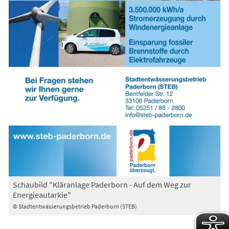
Schaubild "Kläranlage Paderborn - Auf dem Weg zur
Energieautarkie"
© Stadtentwässerungsbetrieb Paderborn (STEB)