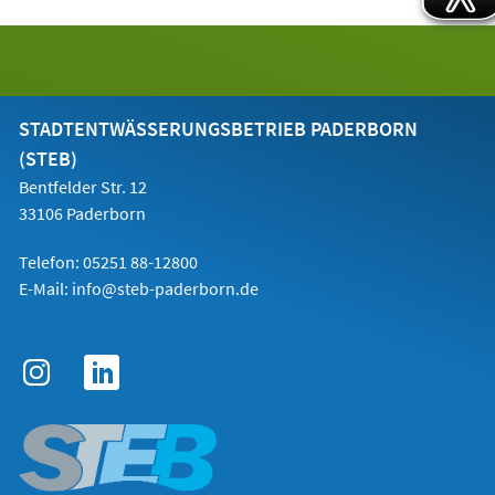
STADTENTWÄSSERUNGSBETRIEB PADERBORN
(STEB)
Bentfelder Str. 12
33106 Paderborn
Telefon: 05251 88-12800
E-Mail:
info@steb-paderborn.de