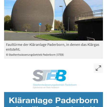
Faultürme der Kläranlage Paderborn, in denen das Klärgas
entsteht.
© Stadtentwässerungsbetrieb Paderborn (STEB)