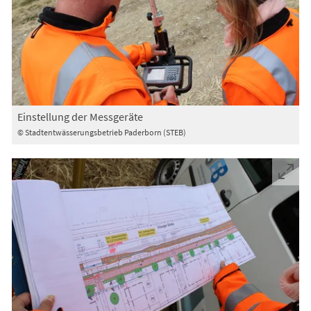
Einstellung der Messgeräte
© Stadtentwässerungsbetrieb Paderborn (STEB)