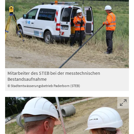
Mitarbeiter des STEB bei der messtechnischen
Bestandsaufnahme
© Stadtentwässerungsbetrieb Paderborn (STEB)