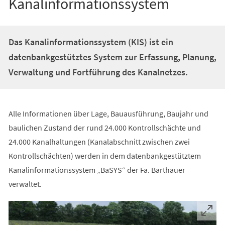
Kanalinformationssystem
Das Kanalinformationssystem (KIS) ist ein
datenbankgestütztes System zur Erfassung, Planung,
Verwaltung und Fortführung des Kanalnetzes.
Alle Informationen über Lage, Bauausführung, Baujahr und
baulichen Zustand der rund 24.000 Kontrollschächte und
24.000 Kanalhaltungen (Kanalabschnitt zwischen zwei
Kontrollschächten) werden in dem datenbankgestütztem
Kanalinformationssystem „BaSYS“ der Fa. Barthauer
verwaltet.