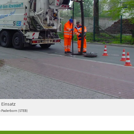
 Einsatz
 Paderborn (STEB)