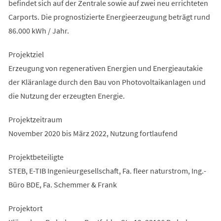
befindet sich auf der Zentrale sowie auf zwei neu errichteten
Carports. Die prognostizierte Energieerzeugung beträgt rund
86.000 kWh / Jahr.
Projektziel
Erzeugung von regenerativen Energien und Energieautakie
der Kläranlage durch den Bau von Photovoltaikanlagen und
die Nutzung der erzeugten Energie.
Projektzeitraum
November 2020 bis März 2022, Nutzung fortlaufend
Projektbeteiligte
STEB, E-TIB Ingenieurgesellschaft, Fa. fleer naturstrom, Ing.-
Büro BDE, Fa. Schemmer & Frank
Projektort