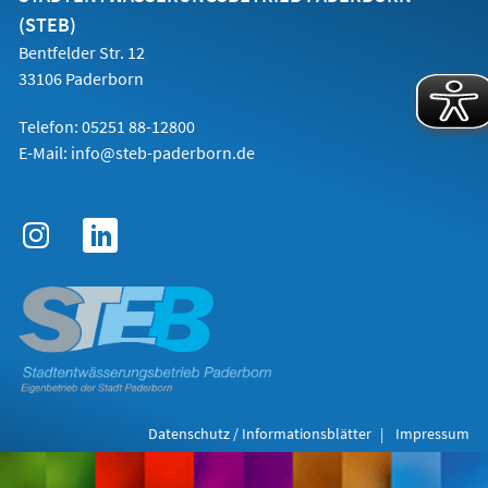
(STEB)
Bentfelder Str. 12
33106 Paderborn
Telefon: 05251 88-12800
E-Mail:
info@steb-paderborn.de
Datenschutz / Informationsblätter
Impressum