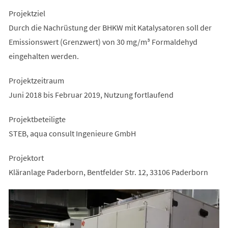
Projektziel
Durch die Nachrüstung der BHKW mit Katalysatoren soll der
Emissionswert (Grenzwert) von 30 mg/m³ Formaldehyd
eingehalten werden.
Projektzeitraum
Juni 2018 bis Februar 2019, Nutzung fortlaufend
Projektbeteiligte
STEB, aqua consult Ingenieure GmbH
Projektort
Kläranlage Paderborn, Bentfelder Str. 12, 33106 Paderborn