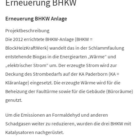
Erneuerung BHKW
Erneuerung BHKW Anlage
Projektbeschreibung
Die 2012 errichtete BHKW-Anlage (BHKW =
BlockHeizKraftWerk) wandelt das in der Schlammfaulung
entstehende Biogas in die Energiearten „Wärme“ und
„elektrischer Strom“ um. Der erzeugte Strom wird zur
Deckung des Strombedarfs auf der KA Paderborn (KA =
Kläranlage) eingesetzt. Die erzeugte Wärme wird für die
Beheizung der Faultürme sowie für die Gebäude (Büroräume)
genutzt.
Um die Emissionen an Formaldehyd und anderen
Schadgasen weiter zu reduzieren, wurden die drei BHKW mit
Katalysatoren nachgerüstet.