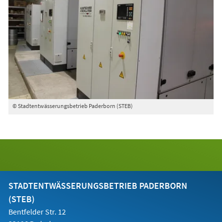
© Stadtentwässerungsbetrieb Paderborn (STEB)
STADTENTWÄSSERUNGSBETRIEB PADERBORN
(STEB)
Bentfelder Str. 12